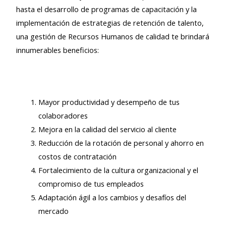
hasta el desarrollo de programas de capacitación y la
implementación de estrategias de retención de talento,
una gestión de Recursos Humanos de calidad te brindará
innumerables beneficios:
Mayor productividad y desempeño de tus
colaboradores
Mejora en la calidad del servicio al cliente
Reducción de la rotación de personal y ahorro en
costos de contratación
Fortalecimiento de la cultura organizacional y el
compromiso de tus empleados
Adaptación ágil a los cambios y desafíos del
mercado