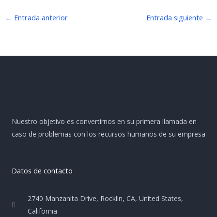
←
Entrada anterior
Entrada siguiente
→
Nuestro objetivo es convertirnos en su primera llamada en
caso de problemas con los recursos humanos de su empresa
Datos de contacto
2740 Manzanita Drive, Rocklin, CA, United States,
California