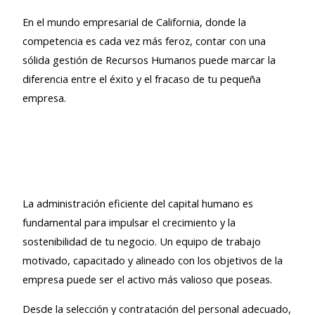
En el mundo empresarial de California, donde la
competencia es cada vez más feroz, contar con una
sólida gestión de Recursos Humanos puede marcar la
diferencia entre el éxito y el fracaso de tu pequeña
empresa.
La administración eficiente del capital humano es
fundamental para impulsar el crecimiento y la
sostenibilidad de tu negocio. Un equipo de trabajo
motivado, capacitado y alineado con los objetivos de la
empresa puede ser el activo más valioso que poseas.
Desde la selección y contratación del personal adecuado,