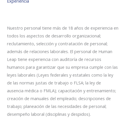
Experiencia
Nuestro personal tiene más de 18 años de experiencia en
todos los aspectos de desarrollo organizacional;
reclutamiento, selección y contratación de personal;
además de relaciones laborales. El personal de Human
Leap tiene experiencia con auditoría de recursos
humanos para garantizar que su empresa cumple con las
leyes laborales (Leyes federales y estatales como la ley
de las normas justas de trabajo o FLSA; la ley de
ausencia médica o FMLA); capacitación y entrenamiento;
creación de manuales del empleado; descripciones de
trabajo; planeación de las necesidades de personal;
desempeño laboral (disciplinas y despidos).