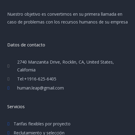
Nuestro objetivo es convertirnos en su primera llamada en
caso de problemas con los recursos humanos de su empresa
Datos de contacto
2740 Manzanita Drive, Rocklin, CA, United States,
California
Tel:+1916-625-6405
human.leap@gmail.com
Servicios
Tarifas flexibles por proyecto
Reclutamiento y selección