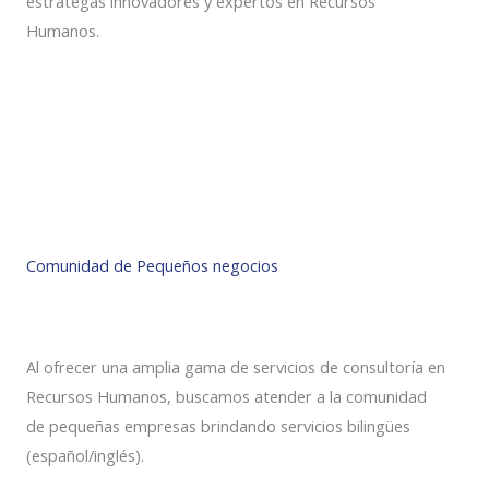
estrategas innovadores y expertos en Recursos
Humanos.
Comunidad de Pequeños negocios
Al ofrecer una amplia gama de servicios de consultoría en
Recursos Humanos, buscamos atender a la comunidad
de pequeñas empresas brindando servicios bilingües
(español/inglés).