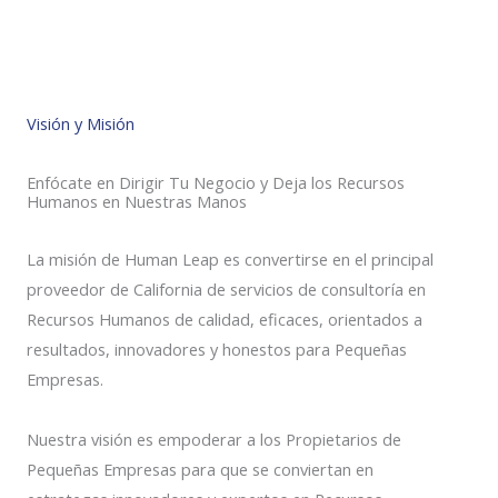
Visión y Misión
Enfócate en Dirigir Tu Negocio y Deja los Recursos
Humanos en Nuestras Manos
La misión de Human Leap es convertirse en el principal
proveedor de California de servicios de consultoría en
Recursos Humanos de calidad, eficaces, orientados a
resultados, innovadores y honestos para Pequeñas
Empresas.
Nuestra visión es empoderar a los Propietarios de
Pequeñas Empresas para que se conviertan en