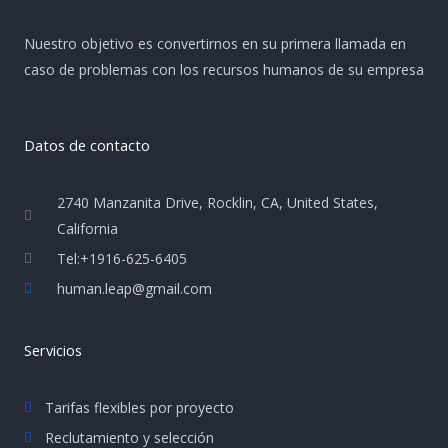
Nuestro objetivo es convertirnos en su primera llamada en
caso de problemas con los recursos humanos de su empresa
Datos de contacto
2740 Manzanita Drive, Rocklin, CA, United States,
California
Tel:+1916-625-6405
human.leap@gmail.com
Servicios
Tarifas flexibles por proyecto
Reclutamiento y selección