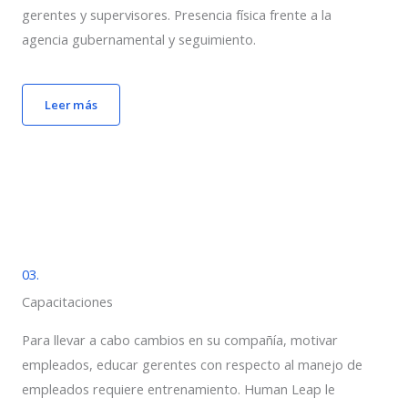
gerentes y supervisores. Presencia física frente a la
agencia gubernamental y seguimiento.
Leer más
03.
Capacitaciones
Para llevar a cabo cambios en su compañía, motivar
empleados, educar gerentes con respecto al manejo de
empleados requiere entrenamiento. Human Leap le