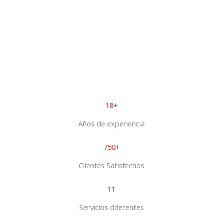
18+
Años de experiencia
750+
Clientes Satisfechos
11
Servicios diferentes