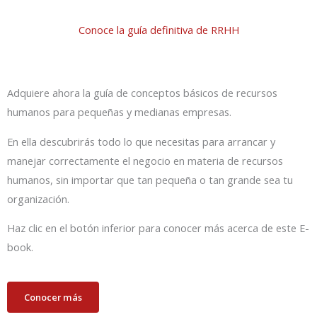
Conoce la guía definitiva de RRHH
Adquiere ahora la guía de conceptos básicos de recursos
humanos para pequeñas y medianas empresas.
En ella descubrirás todo lo que necesitas para arrancar y
manejar correctamente el negocio en materia de recursos
humanos, sin importar que tan pequeña o tan grande sea tu
organización.
Haz clic en el botón inferior para conocer más acerca de este E-
book.
Conocer más