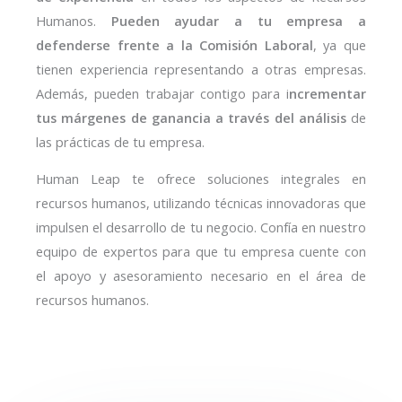
Humanos.
Pueden ayudar a tu empresa a
defenderse frente a la Comisión Laboral
, ya que
tienen experiencia representando a otras empresas.
Además, pueden trabajar contigo para i
ncrementar
tus márgenes de ganancia a través del análisis
de
las prácticas de tu empresa.
Human Leap te ofrece soluciones integrales en
recursos humanos, utilizando técnicas innovadoras que
impulsen el desarrollo de tu negocio. Confía en nuestro
equipo de expertos para que tu empresa cuente con
el apoyo y asesoramiento necesario en el área de
recursos humanos.