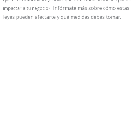
Infórmate más sobre cómo estas
impactar a tu negocio?
leyes pueden afectarte y qué medidas debes tomar.