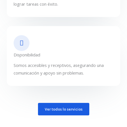
lograr tareas con éxito.
Disponibilidad
Somos accesibles y receptivos, asegurando una
comunicación y apoyo sin problemas.
Ver todos lo servicios