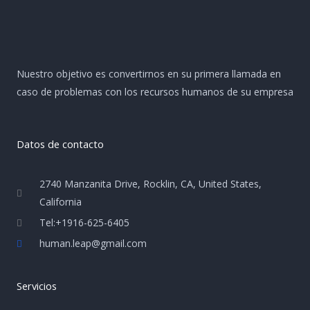
Nuestro objetivo es convertirnos en su primera llamada en
caso de problemas con los recursos humanos de su empresa
Datos de contacto
2740 Manzanita Drive, Rocklin, CA, United States,
California
Tel:+1916-625-6405
human.leap@gmail.com
Servicios