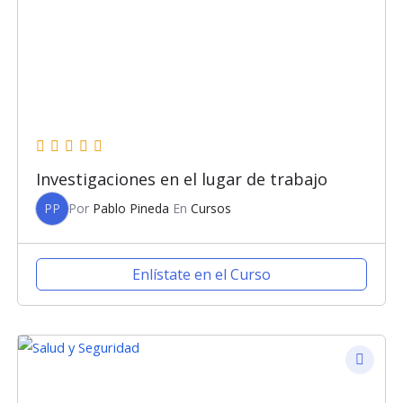
Investigaciones en el lugar de trabajo
PP
Por
Pablo Pineda
En
Cursos
Enlístate en el Curso