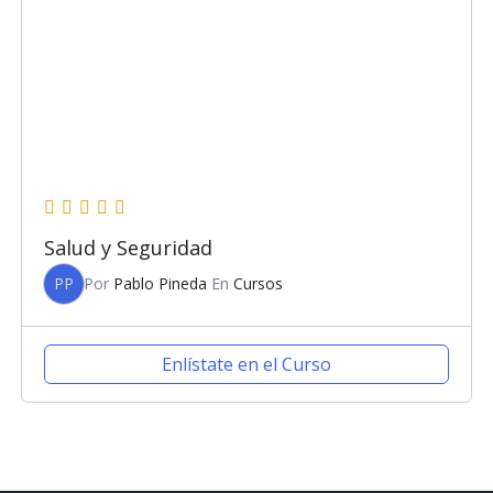
Salud y Seguridad
PP
Por
Pablo Pineda
En
Cursos
Enlístate en el Curso