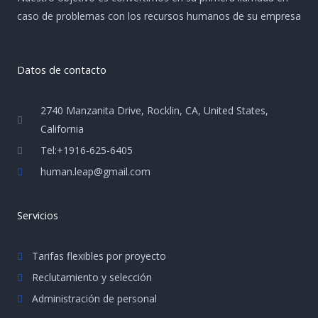
caso de problemas con los recursos humanos de su empresa
Datos de contacto
2740 Manzanita Drive, Rocklin, CA, United States,
California
Tel:+1916-625-6405
human.leap@gmail.com
Servicios
Tarifas flexibles por proyecto
Reclutamiento y selección
Administración de personal