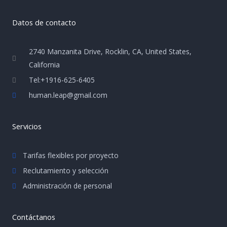
Datos de contacto
2740 Manzanita Drive, Rocklin, CA, United States,
California
Tel:+1916-625-6405
human.leap@gmail.com
Servicios
Tarifas flexibles por proyecto
Reclutamiento y selección
Administración de personal
Contáctanos