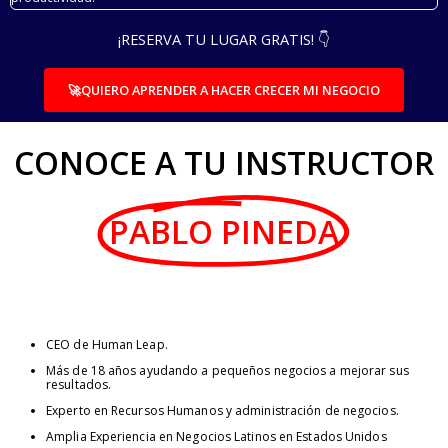
¡RESERVA TU LUGAR GRATIS! 👇
🚀QUIERO APRENDER A HACER CRECER MI NEGOCIO
CONOCE A TU INSTRUCTOR
PABLO PINEDA
CEO de Human Leap.
Más de 18 años ayudando a pequeños negocios a mejorar sus
resultados.
Experto en Recursos Humanos y administración de negocios.
Amplia Experiencia en Negocios Latinos en Estados Unidos