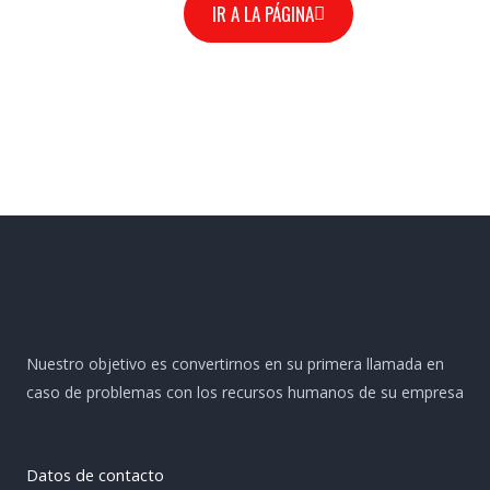
IR A LA PÁGINA
Nuestro objetivo es convertirnos en su primera llamada en
caso de problemas con los recursos humanos de su empresa
Datos de contacto