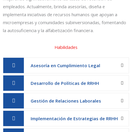
empleados. Actualmente, brinda asesorías, diseña e
implementa iniciativas de recursos humanos que apoyan a
microempresas y comunidades subinversionadas, fomentando
la autosuficiencia y la alfabetización financiera.
Habilidades
Asesoría en Cumplimiento Legal
Desarrollo de Políticas de RRHH
Gestión de Relaciones Laborales
Implementación de Estrategias de RRHH