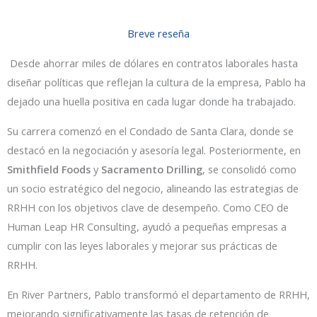
Breve reseña
Desde ahorrar miles de dólares en contratos laborales hasta
diseñar políticas que reflejan la cultura de la empresa, Pablo ha
dejado una huella positiva en cada lugar donde ha trabajado.
Su carrera comenzó en el Condado de Santa Clara, donde se
destacó en la negociación y asesoría legal. Posteriormente, en
Smithfield Foods
y
Sacramento Drilling
, se consolidó como
un socio estratégico del negocio, alineando las estrategias de
RRHH con los objetivos clave de desempeño. Como CEO de
Human Leap HR Consulting, ayudó a pequeñas empresas a
cumplir con las leyes laborales y mejorar sus prácticas de
RRHH.
En River Partners, Pablo transformó el departamento de RRHH,
mejorando significativamente las tasas de retención de