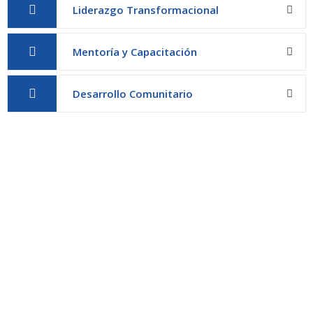
Liderazgo Transformacional
Mentoría y Capacitación
Desarrollo Comunitario